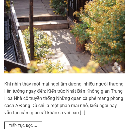
Khi nhìn thấy một mái ngói âm dương, nhiều người thường
liên tưởng ngay đến: Kiến trúc Nhật Bản Không gian Trung
Hoa Nhà cổ truyền thống Những quán cà phê mang phong
cách Á Đông Dù chỉ là một phần mái nhỏ, kiểu ngói này
vẫn tạo cảm giác rất khác so với các […]
TIẾP TỤC ĐỌC
→