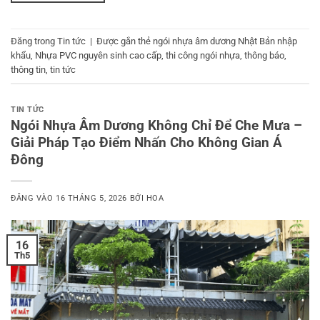
Đăng trong
Tin tức
|
Được gắn thẻ
ngói nhựa âm dương Nhật Bản nhập
khẩu
,
Nhựa PVC nguyên sinh cao cấp
,
thi công ngói nhựa
,
thông báo
,
thông tin
,
tin tức
TIN TỨC
Ngói Nhựa Âm Dương Không Chỉ Để Che Mưa –
Giải Pháp Tạo Điểm Nhấn Cho Không Gian Á
Đông
ĐĂNG VÀO
16 THÁNG 5, 2026
BỞI
HOA
16
Th5