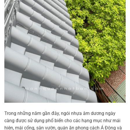
Trong những năm gần đây, ngói nhựa âm dương ngày
càng được sử dụng phổ biến cho các hạng mục như mái
hiên, mái cổng, sân vườn, quán ăn phong cách Á Đông và