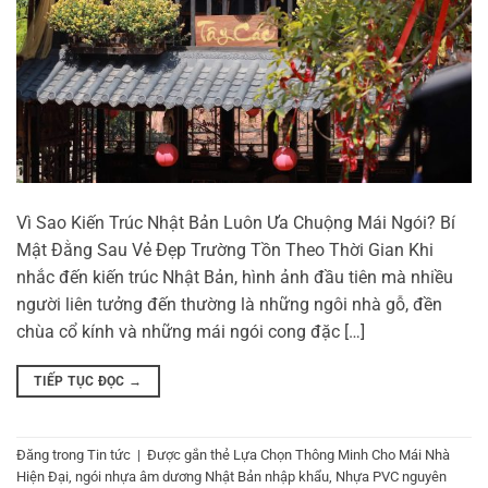
Vì Sao Kiến Trúc Nhật Bản Luôn Ưa Chuộng Mái Ngói? Bí
Mật Đằng Sau Vẻ Đẹp Trường Tồn Theo Thời Gian Khi
nhắc đến kiến trúc Nhật Bản, hình ảnh đầu tiên mà nhiều
người liên tưởng đến thường là những ngôi nhà gỗ, đền
chùa cổ kính và những mái ngói cong đặc […]
TIẾP TỤC ĐỌC
→
Đăng trong
Tin tức
|
Được gắn thẻ
Lựa Chọn Thông Minh Cho Mái Nhà
Hiện Đại
,
ngói nhựa âm dương Nhật Bản nhập khẩu
,
Nhựa PVC nguyên