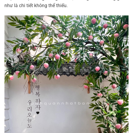
như là chi tiết không thể thiếu.