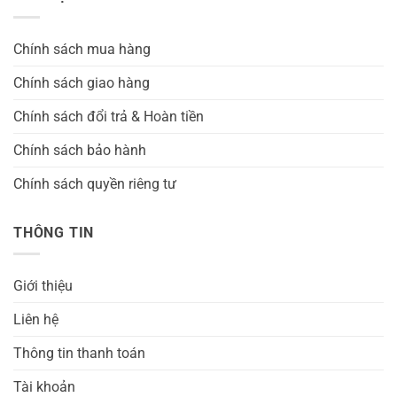
Chính sách mua hàng
Chính sách giao hàng
Chính sách đổi trả & Hoàn tiền
Chính sách bảo hành
Chính sách quyền riêng tư
THÔNG TIN
Giới thiệu
Liên hệ
Thông tin thanh toán
Tài khoản