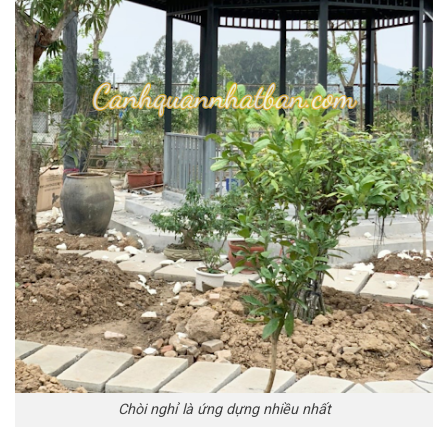
Chòi nghỉ là ứng dựng nhiều nhất