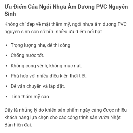
Ưu Điểm Của Ngói Nhựa Âm Dương PVC Nguyên
Sinh
Không chỉ đẹp về mặt thẩm mỹ, ngói nhựa âm dương PVC
nguyên sinh còn sở hữu nhiều ưu điểm nổi bật.
Trọng lượng nhẹ, dễ thi công.
Chống nước tốt.
Không cong vênh, không mục nát.
Phù hợp với nhiều điều kiện thời tiết.
Dễ vận chuyển và lắp đặt.
Tính thẩm mỹ cao.
Đây là những lý do khiến sản phẩm ngày càng được nhiều
khách hàng lựa chọn cho các công trình sân vườn Nhật
Bản hiện đại.