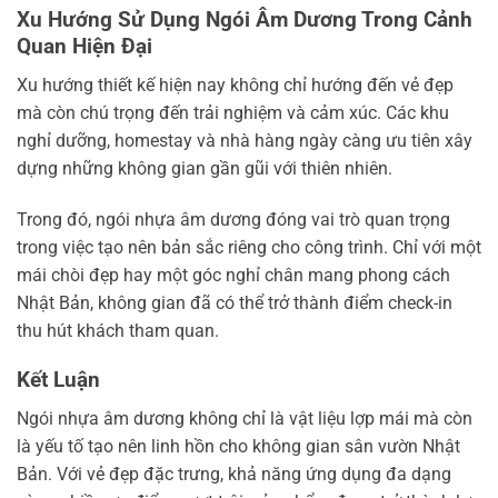
Xu Hướng Sử Dụng Ngói Âm Dương Trong Cảnh
Quan Hiện Đại
Xu hướng thiết kế hiện nay không chỉ hướng đến vẻ đẹp
mà còn chú trọng đến trải nghiệm và cảm xúc. Các khu
nghỉ dưỡng, homestay và nhà hàng ngày càng ưu tiên xây
dựng những không gian gần gũi với thiên nhiên.
Trong đó, ngói nhựa âm dương đóng vai trò quan trọng
trong việc tạo nên bản sắc riêng cho công trình. Chỉ với một
mái chòi đẹp hay một góc nghỉ chân mang phong cách
Nhật Bản, không gian đã có thể trở thành điểm check-in
thu hút khách tham quan.
Kết Luận
Ngói nhựa âm dương không chỉ là vật liệu lợp mái mà còn
là yếu tố tạo nên linh hồn cho không gian sân vườn Nhật
Bản. Với vẻ đẹp đặc trưng, khả năng ứng dụng đa dạng