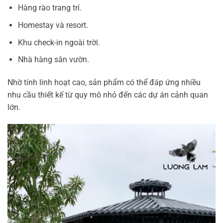
Hàng rào trang trí.
Homestay và resort.
Khu check-in ngoài trời.
Nhà hàng sân vườn.
Nhờ tính linh hoạt cao, sản phẩm có thể đáp ứng nhiều
nhu cầu thiết kế từ quy mô nhỏ đến các dự án cảnh quan
lớn.