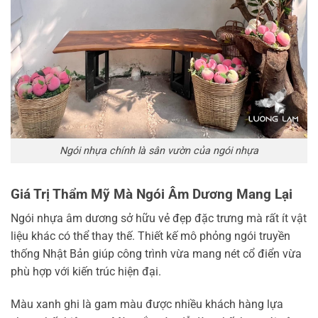
Ngói nhựa chính là sân vườn của ngói nhựa
Giá Trị Thẩm Mỹ Mà Ngói Âm Dương Mang Lại
Ngói nhựa âm dương sở hữu vẻ đẹp đặc trưng mà rất ít vật
liệu khác có thể thay thế. Thiết kế mô phỏng ngói truyền
thống Nhật Bản giúp công trình vừa mang nét cổ điển vừa
phù hợp với kiến trúc hiện đại.
Màu xanh ghi là gam màu được nhiều khách hàng lựa