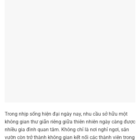
Trong nhịp sống hiện đại ngày nay, nhu cầu sở hữu một
không gian thư giãn riêng giữa thiên nhiên ngày càng được
nhiều gia đình quan tâm. Không chỉ là nơi nghỉ ngơi, sân
vườn còn trở thành không gian kết nối các thành viên trong