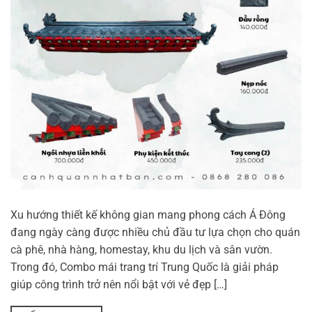
Xu hướng thiết kế không gian mang phong cách Á Đông
đang ngày càng được nhiều chủ đầu tư lựa chọn cho quán
cà phê, nhà hàng, homestay, khu du lịch và sân vườn.
Trong đó, Combo mái trang trí Trung Quốc là giải pháp
giúp công trình trở nên nổi bật với vẻ đẹp […]