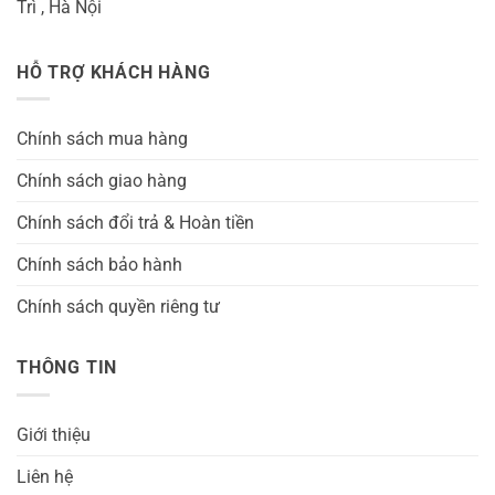
Trì , Hà Nội
HỖ TRỢ KHÁCH HÀNG
Chính sách mua hàng
Chính sách giao hàng
Chính sách đổi trả & Hoàn tiền
Chính sách bảo hành
Chính sách quyền riêng tư
THÔNG TIN
Giới thiệu
Liên hệ