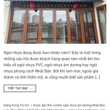
Ngói nhựa dùng được bao nhiêu năm? Đây là một trong
những câu hỏi được khách hàng quan tâm nhất khi tìm
hiểu về ngói nhựa PVC, ngói nhựa âm dương hay ngói
nhựa phong cách Nhật Bản. Bởi khi làm mái, ngoài giá
thành và tính thẩm mỹ, ai cũng muốn biết sản phẩm […]
TIẾP TỤC ĐỌC
→
Đăng trong
Tin tức
|
Được gắn thẻ
combo ngói nhựa âm dương Nhật Bản
,