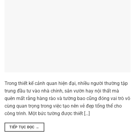
Trong thiết kế cảnh quan hiện đại, nhiều người thường tập
trung đầu tư vào nhà chính, sân vườn hay nội thất mà
quên mất rằng hàng rào và tường bao cũng đóng vai trò vô
cùng quan trọng trong việc tạo nên vẻ đẹp tổng thể cho
công trình. Một bức tường được thiết […]
TIẾP TỤC ĐỌC
→