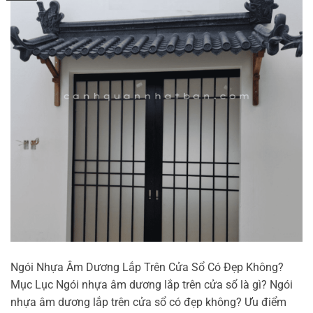
Ngói Nhựa Âm Dương Lắp Trên Cửa Sổ Có Đẹp Không?
Mục Lục Ngói nhựa âm dương lắp trên cửa sổ là gì? Ngói
nhựa âm dương lắp trên cửa sổ có đẹp không? Ưu điểm