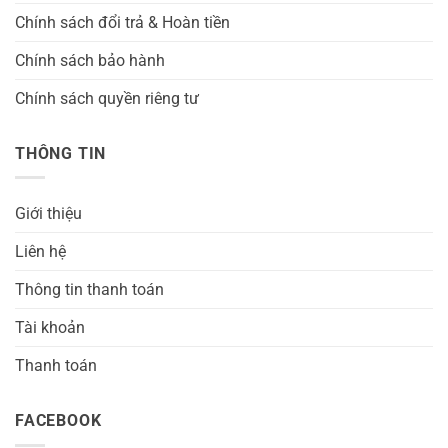
Chính sách đổi trả & Hoàn tiền
Chính sách bảo hành
Chính sách quyền riêng tư
THÔNG TIN
Giới thiệu
Liên hệ
Thông tin thanh toán
Tài khoản
Thanh toán
FACEBOOK