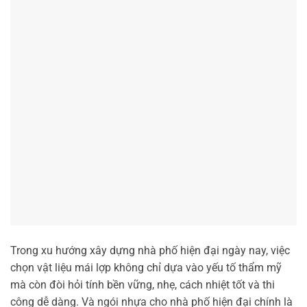
Trong xu hướng xây dựng nhà phố hiện đại ngày nay, việc
chọn vật liệu mái lợp không chỉ dựa vào yếu tố thẩm mỹ
mà còn đòi hỏi tính bền vững, nhẹ, cách nhiệt tốt và thi
công dễ dàng. Và ngói nhựa cho nhà phố hiện đại chính là