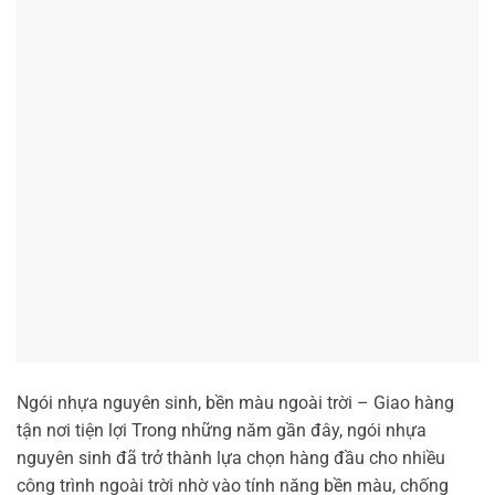
Ngói nhựa nguyên sinh, bền màu ngoài trời – Giao hàng
tận nơi tiện lợi Trong những năm gần đây, ngói nhựa
nguyên sinh đã trở thành lựa chọn hàng đầu cho nhiều
công trình ngoài trời nhờ vào tính năng bền màu, chống