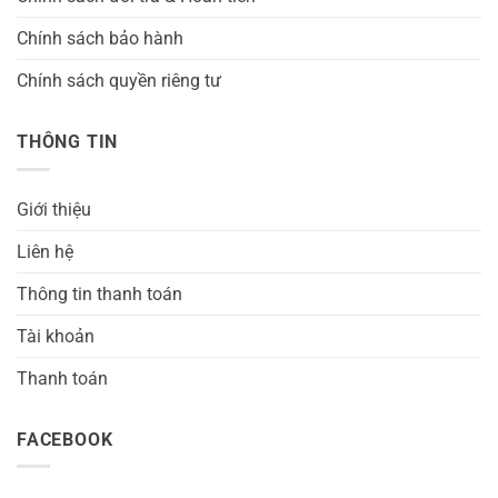
Chính sách bảo hành
Chính sách quyền riêng tư
THÔNG TIN
Giới thiệu
Liên hệ
Thông tin thanh toán
Tài khoản
Thanh toán
FACEBOOK