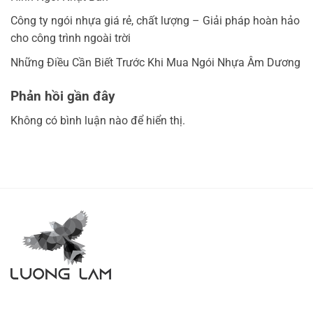
Công ty ngói nhựa giá rẻ, chất lượng – Giải pháp hoàn hảo
cho công trình ngoài trời
Những Điều Cần Biết Trước Khi Mua Ngói Nhựa Âm Dương
Phản hồi gần đây
Không có bình luận nào để hiển thị.