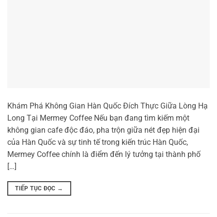
Khám Phá Không Gian Hàn Quốc Đích Thực Giữa Lòng Hạ
Long Tại Mermey Coffee Nếu bạn đang tìm kiếm một
không gian cafe độc đáo, pha trộn giữa nét đẹp hiện đại
của Hàn Quốc và sự tinh tế trong kiến trúc Hàn Quốc,
Mermey Coffee chính là điểm đến lý tưởng tại thành phố
[…]
TIẾP TỤC ĐỌC
→