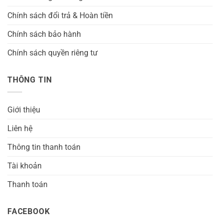
Chính sách đổi trả & Hoàn tiền
Chính sách bảo hành
Chính sách quyền riêng tư
THÔNG TIN
Giới thiệu
Liên hệ
Thông tin thanh toán
Tài khoản
Thanh toán
FACEBOOK