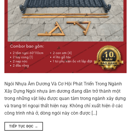
Ngói Nhựa Âm Dương Và Cơ Hội Phát Triển Trong Ngành
Xây Dựng Ngói nhựa âm dương đang dần trở thành một
trong những vật liệu được quan tâm trong ngành xây dựng
và trang trí ngoại thất hiện nay. Không chỉ xuất hiện ở các
công trình nhà ở, dòng ngói này còn được […]
TIẾP TỤC ĐỌC
→