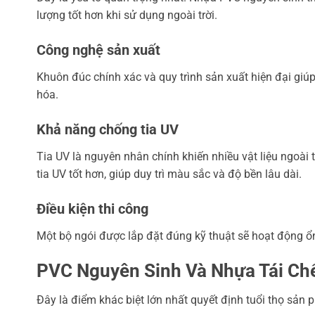
lượng tốt hơn khi sử dụng ngoài trời.
Công nghệ sản xuất
Khuôn đúc chính xác và quy trình sản xuất hiện đại giú
hóa.
Khả năng chống tia UV
Tia UV là nguyên nhân chính khiến nhiều vật liệu ngoài
tia UV tốt hơn, giúp duy trì màu sắc và độ bền lâu dài.
Điều kiện thi công
Một bộ ngói được lắp đặt đúng kỹ thuật sẽ hoạt động ổn
PVC Nguyên Sinh Và Nhựa Tái Ch
Đây là điểm khác biệt lớn nhất quyết định tuổi thọ sản 