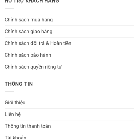
HỖ TRỢ KHÁCH HÀNG
Chính sách mua hàng
Chính sách giao hàng
Chính sách đổi trả & Hoàn tiền
Chính sách bảo hành
Chính sách quyền riêng tư
THÔNG TIN
Giới thiệu
Liên hệ
Thông tin thanh toán
Tài khoản