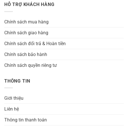
HỖ TRỢ KHÁCH HÀNG
Chính sách mua hàng
Chính sách giao hàng
Chính sách đổi trả & Hoàn tiền
Chính sách bảo hành
Chính sách quyền riêng tư
THÔNG TIN
Giới thiệu
Liên hệ
Thông tin thanh toán