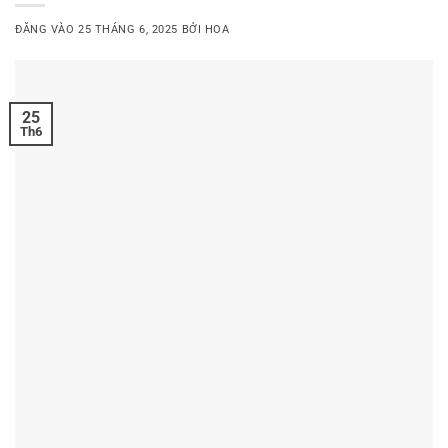
ĐĂNG VÀO
25 THÁNG 6, 2025
BỞI
HOA
25
Th6