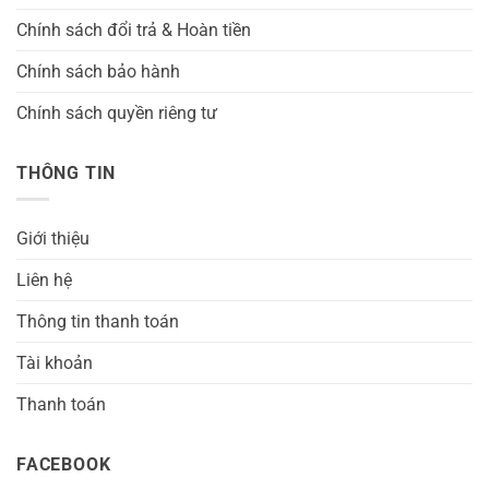
Chính sách đổi trả & Hoàn tiền
Chính sách bảo hành
Chính sách quyền riêng tư
THÔNG TIN
Giới thiệu
Liên hệ
Thông tin thanh toán
Tài khoản
Thanh toán
FACEBOOK