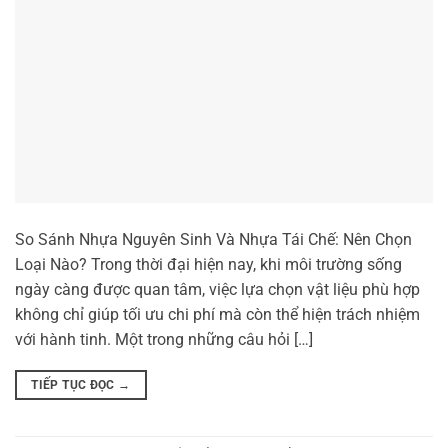
So Sánh Nhựa Nguyên Sinh Và Nhựa Tái Chế: Nên Chọn
Loại Nào? Trong thời đại hiện nay, khi môi trường sống
ngày càng được quan tâm, việc lựa chọn vật liệu phù hợp
không chỉ giúp tối ưu chi phí mà còn thể hiện trách nhiệm
với hành tinh. Một trong những câu hỏi […]
TIẾP TỤC ĐỌC
→