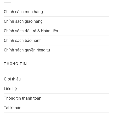
Chính sách mua hàng
Chính sách giao hàng
Chính sách đổi trả & Hoàn tiền
Chính sách bảo hành
Chính sách quyền riêng tư
THÔNG TIN
Giới thiệu
Liên hệ
Thông tin thanh toán
Tài khoản