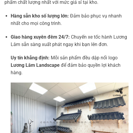
phẩm chất lượng nhất với mức giá sỉ tại kho.
Hàng sẵn kho số lượng lớn:
Đảm bảo phục vụ nhanh
nhất cho mọi công trình.
Giao hàng xuyên đêm 24/7:
Chuyến xe tốc hành Lương
Lâm sẵn sàng xuất phát ngay khi bạn lên đơn.
Uy tín khẳng định:
Mỗi sản phẩm đều dập nổi logo
Lương Lâm Landscape
để đảm bảo quyền lợi khách
hàng.