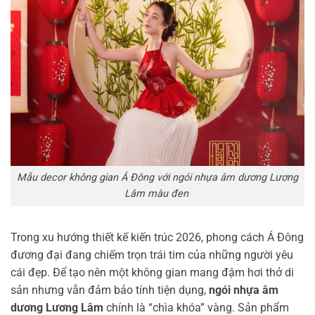
Mẫu decor không gian Á Đông với ngói nhựa âm dương Lương
Lâm màu đen
Trong xu hướng thiết kế kiến trúc 2026, phong cách Á Đông
đương đại đang chiếm trọn trái tim của những người yêu
cái đẹp. Để tạo nên một không gian mang đậm hơi thở di
sản nhưng vẫn đảm bảo tính tiện dụng,
ngói nhựa âm
dương Lương Lâm
chính là “chìa khóa” vàng. Sản phẩm