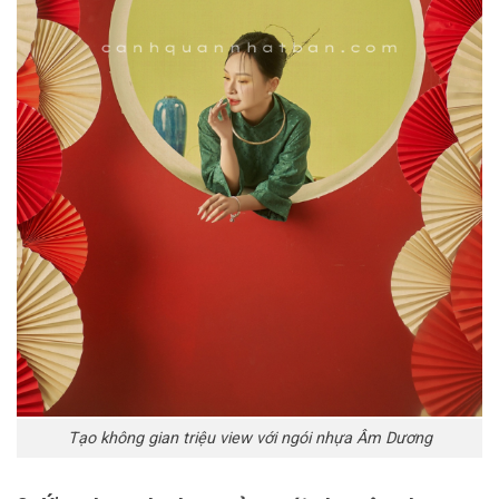
Tạo không gian triệu view với ngói nhựa Âm Dương