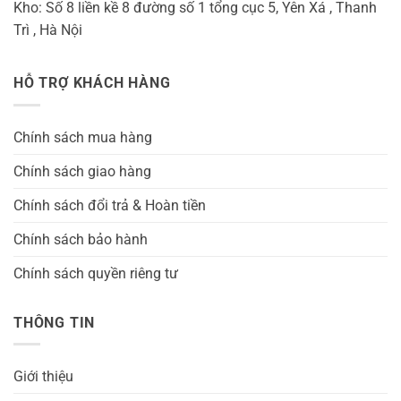
Kho: Số 8 liền kề 8 đường số 1 tổng cục 5, Yên Xá , Thanh
Trì , Hà Nội
HỖ TRỢ KHÁCH HÀNG
Chính sách mua hàng
Chính sách giao hàng
Chính sách đổi trả & Hoàn tiền
Chính sách bảo hành
Chính sách quyền riêng tư
THÔNG TIN
Giới thiệu