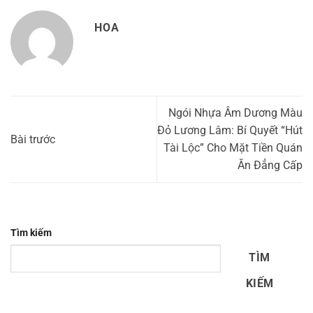
HOA
Ngói Nhựa Âm Dương Màu
Đỏ Lương Lâm: Bí Quyết “Hút
Bài trước
Tài Lộc” Cho Mặt Tiền Quán
Ăn Đẳng Cấp
Tìm kiếm
TÌM
KIẾM