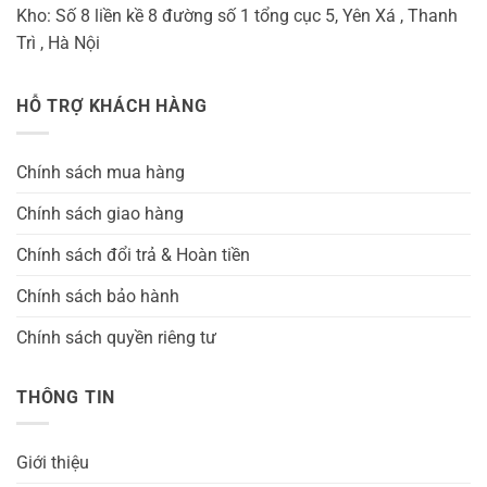
Kho: Số 8 liền kề 8 đường số 1 tổng cục 5, Yên Xá , Thanh
Trì , Hà Nội
HỖ TRỢ KHÁCH HÀNG
Chính sách mua hàng
Chính sách giao hàng
Chính sách đổi trả & Hoàn tiền
Chính sách bảo hành
Chính sách quyền riêng tư
THÔNG TIN
Giới thiệu