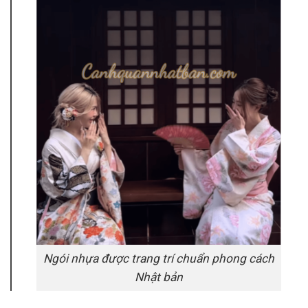
Ngói nhựa được trang trí chuẩn phong cách
Nhật bản