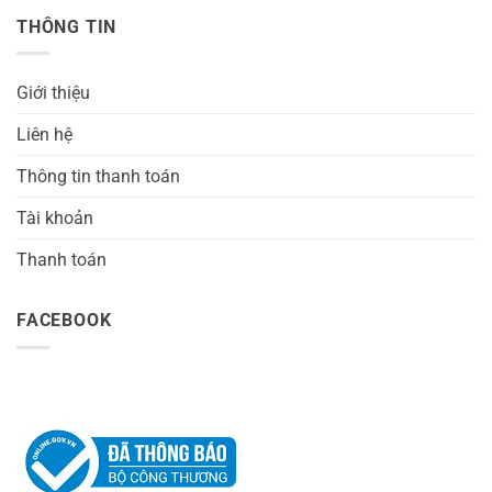
THÔNG TIN
Giới thiệu
Liên hệ
Thông tin thanh toán
Tài khoản
Thanh toán
FACEBOOK