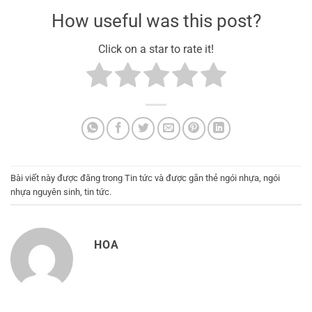
How useful was this post?
Click on a star to rate it!
Bài viết này được đăng trong
Tin tức
và được gắn thẻ
ngói nhựa
,
ngói
nhựa nguyên sinh
,
tin tức
.
HOA