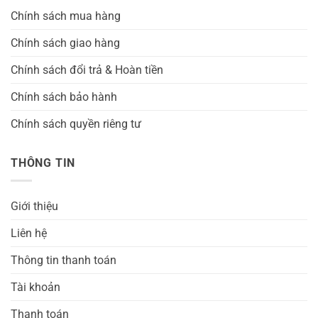
Chính sách mua hàng
Chính sách giao hàng
Chính sách đổi trả & Hoàn tiền
Chính sách bảo hành
Chính sách quyền riêng tư
THÔNG TIN
Giới thiệu
Liên hệ
Thông tin thanh toán
Tài khoản
Thanh toán