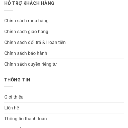
HỖ TRỢ KHÁCH HÀNG
Chính sách mua hàng
Chính sách giao hàng
Chính sách đổi trả & Hoàn tiền
Chính sách bảo hành
Chính sách quyền riêng tư
THÔNG TIN
Giới thiệu
Liên hệ
Thông tin thanh toán