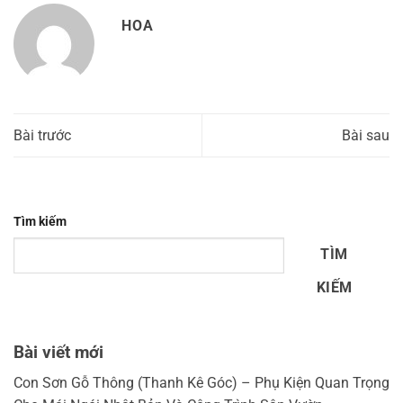
HOA
Bài trước
Bài sau
Tìm kiếm
TÌM
KIẾM
Bài viết mới
Con Sơn Gỗ Thông (Thanh Kê Góc) – Phụ Kiện Quan Trọng