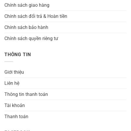
Chính sách giao hàng
Chính sách đổi trả & Hoàn tiền
Chính sách bảo hành
Chính sách quyền riêng tư
THÔNG TIN
Giới thiệu
Liên hệ
Thông tin thanh toán
Tài khoản
Thanh toán