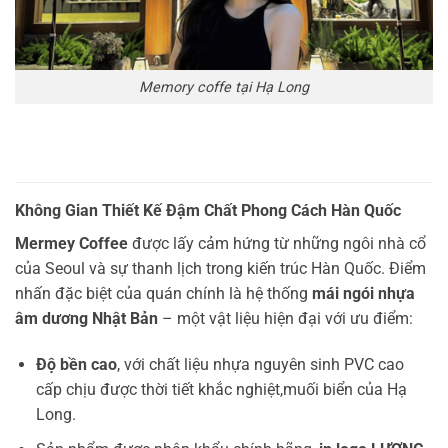
Memory coffe tại Hạ Long
Không Gian Thiết Kế Đậm Chất Phong Cách Hàn Quốc
Mermey Coffee
được lấy cảm hứng từ những ngôi nhà cổ
của Seoul và sự thanh lịch trong kiến trúc Hàn Quốc. Điểm
nhấn đặc biệt của quán chính là hệ thống
mái ngói nhựa
âm dương Nhật Bản
– một vật liệu hiện đại với ưu điểm:
Độ bền cao
, với chất liệu nhựa nguyên sinh PVC cao
cấp chịu được thời tiết khắc nghiệt,muối biển của Hạ
Long.