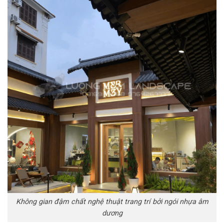
Không gian đậm chất nghệ thuật trang trí bởi ngói nhựa âm
dương