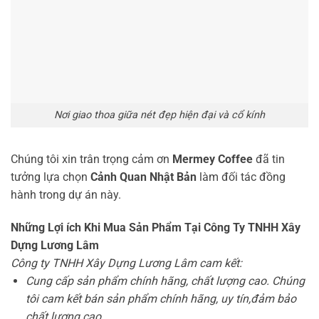
Nơi giao thoa giữa nét đẹp hiện đại và cổ kính
Chúng tôi xin trân trọng cảm ơn
Mermey Coffee
đã tin
tưởng lựa chọn
Cảnh Quan Nhật Bản
làm đối tác đồng
hành trong dự án này.
Những Lợi ích Khi Mua Sản Phẩm Tại Công Ty TNHH Xây
Dựng Lương Lâm
Công ty TNHH Xây Dựng Lương Lâm cam kết:
Cung cấp sản phẩm chính hãng, chất lượng cao. Chúng
tôi cam kết bán sản phẩm chính hãng, uy tín,đảm bảo
chất lượng cao.