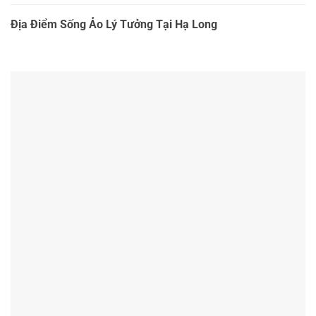
Địa Điểm Sống Ảo Lý Tưởng Tại Hạ Long