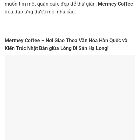
muốn tìm một quán cafe đẹp để thư giãn,
Mermey Coffee
đều đáp ứng được mọi nhu cầu.
Mermey Coffee – Nơi Giao Thoa Văn Hóa Hàn Quốc và
Kiến Trúc Nhật Bản giữa Lòng Di Sản Hạ Long!