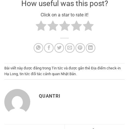
How useful was this post?
Click on a star to rate it!
Bài viết này được đăng trong
Tin tức
và được gắn thẻ
Địa điểm check-in
Hạ Long
,
tin tức đối tác cảnh quan Nhật Bản
.
QUANTRI