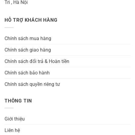
Trì , Hà Nội
HỖ TRỢ KHÁCH HÀNG
Chính sách mua hàng
Chính sách giao hàng
Chính sách đổi trả & Hoàn tiền
Chính sách bảo hành
Chính sách quyền riêng tư
THÔNG TIN
Giới thiệu
Liên hệ