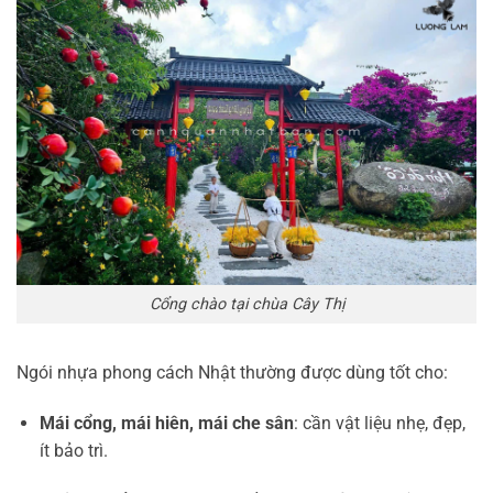
Cổng chào tại chùa Cây Thị
Ngói nhựa phong cách Nhật thường được dùng tốt cho:
Mái cổng, mái hiên, mái che sân
: cần vật liệu nhẹ, đẹp,
ít bảo trì.