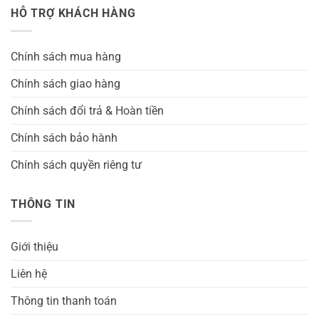
HỖ TRỢ KHÁCH HÀNG
Chính sách mua hàng
Chính sách giao hàng
Chính sách đổi trả & Hoàn tiền
Chính sách bảo hành
Chính sách quyền riêng tư
THÔNG TIN
Giới thiệu
Liên hệ
Thông tin thanh toán