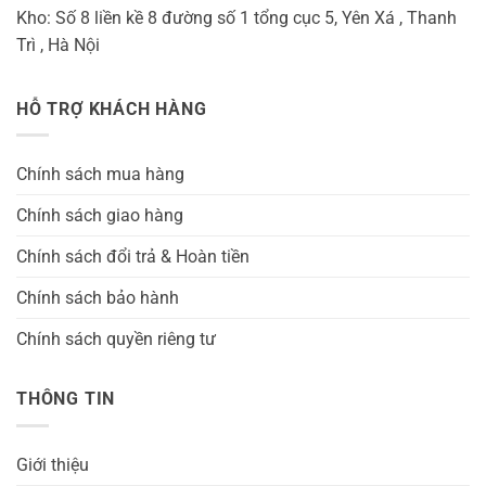
Kho: Số 8 liền kề 8 đường số 1 tổng cục 5, Yên Xá , Thanh
Trì , Hà Nội
HỖ TRỢ KHÁCH HÀNG
Chính sách mua hàng
Chính sách giao hàng
Chính sách đổi trả & Hoàn tiền
Chính sách bảo hành
Chính sách quyền riêng tư
THÔNG TIN
Giới thiệu