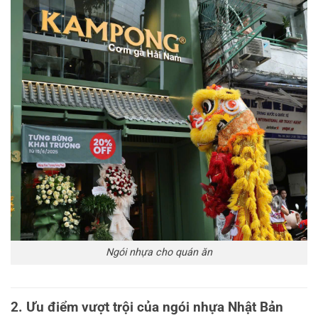
Ngói nhựa cho quán ăn
2. Ưu điểm vượt trội của ngói nhựa Nhật Bản