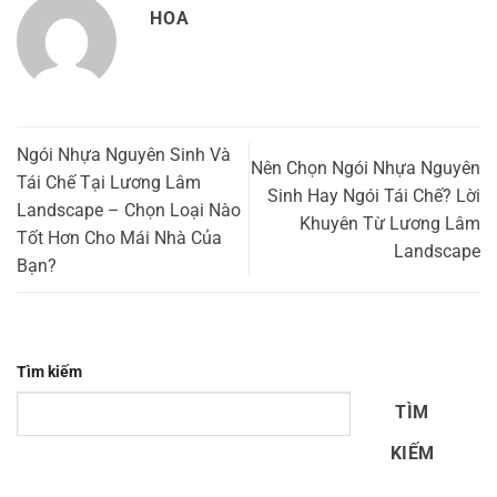
HOA
Ngói Nhựa Nguyên Sinh Và
Nên Chọn Ngói Nhựa Nguyên
Tái Chế Tại Lương Lâm
Sinh Hay Ngói Tái Chế? Lời
Landscape – Chọn Loại Nào
Khuyên Từ Lương Lâm
Tốt Hơn Cho Mái Nhà Của
Landscape
Bạn?
Tìm kiếm
TÌM
KIẾM