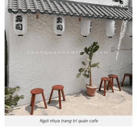
Ngói nhựa trang trí quán cafe