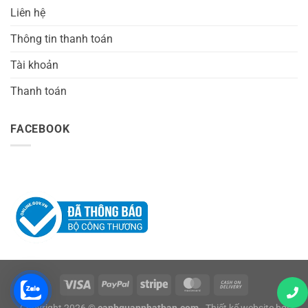
Liên hệ
Thông tin thanh toán
Tài khoản
Thanh toán
FACEBOOK