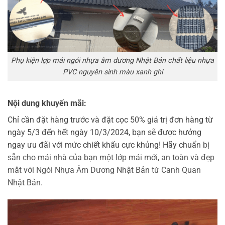
Phụ kiện lợp mái ngói nhựa âm dương Nhật Bản chất liệu nhựa
PVC nguyên sinh màu xanh ghi
Nội dung khuyến mãi:
Chỉ cần đặt hàng trước và đặt cọc 50% giá trị đơn hàng từ
ngày 5/3 đến hết ngày 10/3/2024, bạn sẽ được hưởng
ngay ưu đãi với mức chiết khấu cực khủng! Hãy chuẩ
n bị
sẵn cho mái nhà của bạn một lớp mái mới, an toàn và đẹp
mắt với Ngói Nhựa Âm Dương Nhật Bản từ Canh Quan
Nhật Bản.