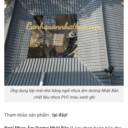
Ứng dụng lợp mái nhà bằng ngói nhựa âm dương Nhật Bản
chất liệu nhựa PVC màu xanh ghi
Tham khảo sản phẩm :
tại đây!