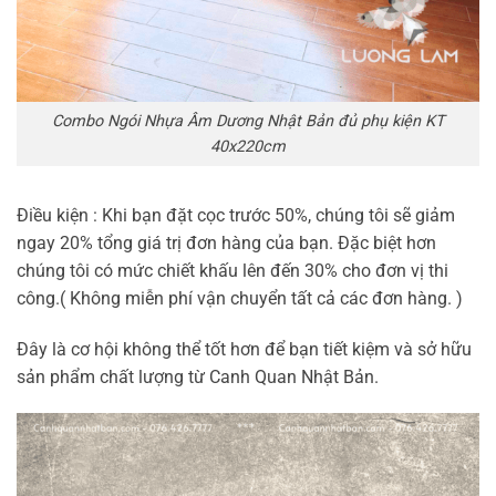
Combo Ngói Nhựa Âm Dương Nhật Bản đủ phụ kiện KT
40x220cm
Điều kiện : Khi bạn đặt cọc trước 50%, chúng tôi sẽ giảm
ngay 20% tổng giá trị đơn hàng của bạn. Đặc biệt hơn
chúng tôi có mức chiết khấu lên đến 30% cho đơn vị thi
công.( Không miễn phí vận chuyển tất cả các đơn hàng. )
Đây là cơ hội không thể tốt hơn để bạn tiết kiệm và sở hữu
sản phẩm chất lượng từ Canh Quan Nhật Bản.