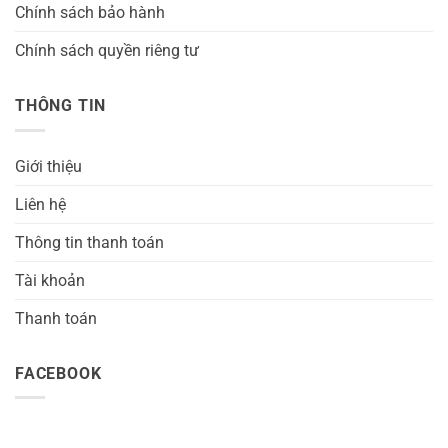
Chính sách bảo hành
Chính sách quyền riêng tư
THÔNG TIN
Giới thiệu
Liên hệ
Thông tin thanh toán
Tài khoản
Thanh toán
FACEBOOK