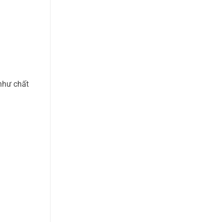
 như chất