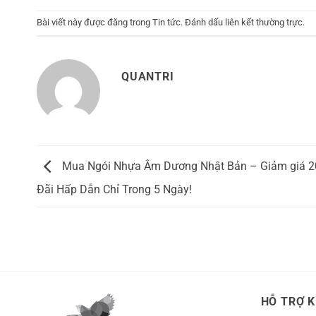
Bài viết này được đăng trong
Tin tức
. Đánh dấu
liên kết thường trực
.
QUANTRI
Mua Ngói Nhựa Âm Dương Nhật Bản – Giảm giá 
Đãi Hấp Dẫn Chỉ Trong 5 Ngày!
HỖ TRỢ 