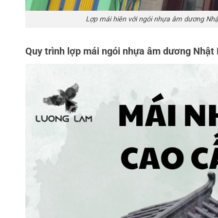
Lợp mái hiên với ngói nhựa âm dương Nhậ
Quy trình lợp mái ngói nhựa âm dương Nhật