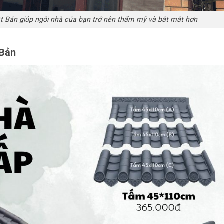
t Bản giúp ngôi nhà của bạn trở nên thẩm mỹ và bắt mắt hơn
 Bản