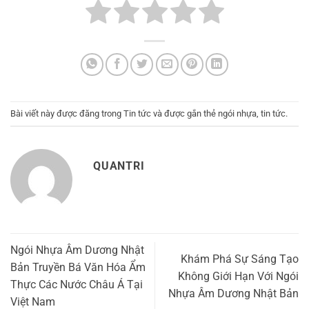
Bài viết này được đăng trong
Tin tức
và được gắn thẻ
ngói nhựa
,
tin tức
.
QUANTRI
Ngói Nhựa Âm Dương Nhật
Khám Phá Sự Sáng Tạo
Bản Truyền Bá Văn Hóa Ẩm
Không Giới Hạn Với Ngói
Thực Các Nước Châu Á Tại
Nhựa Âm Dương Nhật Bản
Việt Nam