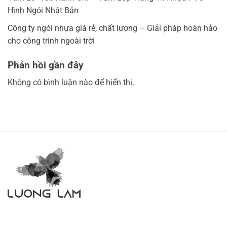
Hình Ngói Nhật Bản
Công ty ngói nhựa giá rẻ, chất lượng – Giải pháp hoàn hảo
cho công trình ngoài trời
Phản hồi gần đây
Không có bình luận nào để hiển thị.