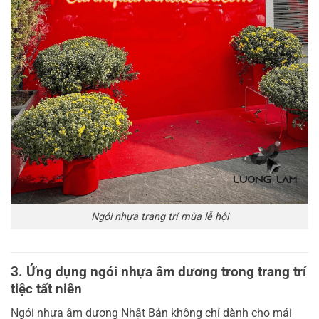
Ngói nhựa trang trí mùa lễ hội
3. Ứng dụng ngói nhựa âm dương trong trang trí
tiệc tất niên
Ngói nhựa âm dương Nhật Bản không chỉ dành cho mái