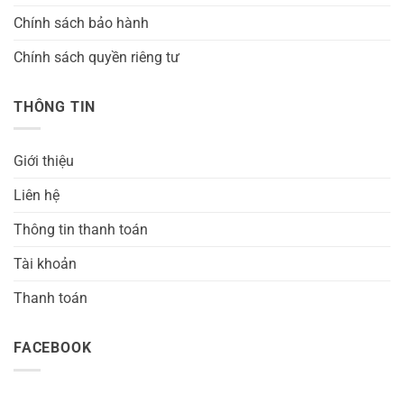
Chính sách bảo hành
Chính sách quyền riêng tư
THÔNG TIN
Giới thiệu
Liên hệ
Thông tin thanh toán
Tài khoản
Thanh toán
FACEBOOK