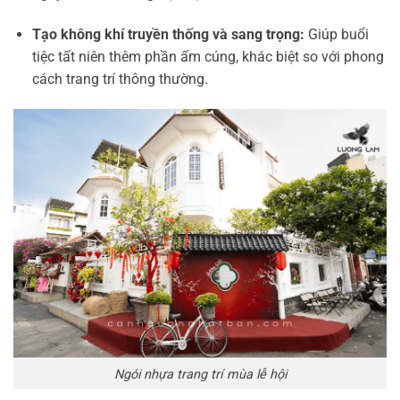
Tạo không khí truyền thống và sang trọng:
Giúp buổi
tiệc tất niên thêm phần ấm cúng, khác biệt so với phong
cách trang trí thông thường.
Ngói nhựa trang trí mùa lễ hội