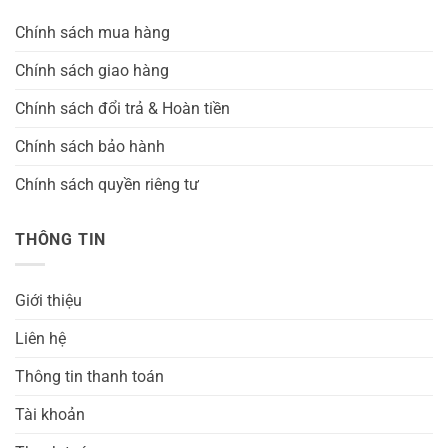
Chính sách mua hàng
Chính sách giao hàng
Chính sách đổi trả & Hoàn tiền
Chính sách bảo hành
Chính sách quyền riêng tư
THÔNG TIN
Giới thiệu
Liên hệ
Thông tin thanh toán
Tài khoản