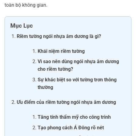
toàn bộ không gian.
Mục Lục
Riềm tường ngói nhựa âm dương là gì?
Khái niệm riềm tường
Vì sao nên dùng ngói nhựa âm dương
cho riềm tường?
Sự khác biệt so với tường trơn thông
thường
Ưu điểm của riềm tường ngói nhựa âm dương
Tăng tính thẩm mỹ cho công trình
Tạo phong cách Á Đông rõ nét