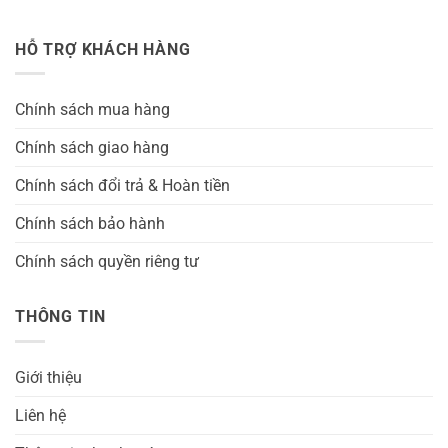
HỖ TRỢ KHÁCH HÀNG
Chính sách mua hàng
Chính sách giao hàng
Chính sách đổi trả & Hoàn tiền
Chính sách bảo hành
Chính sách quyền riêng tư
THÔNG TIN
Giới thiệu
Liên hệ