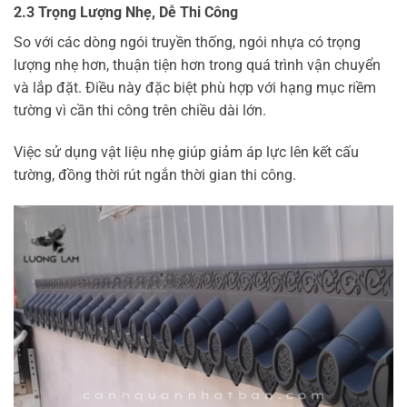
2.3 Trọng Lượng Nhẹ, Dễ Thi Công
So với các dòng ngói truyền thống, ngói nhựa có trọng
lượng nhẹ hơn, thuận tiện hơn trong quá trình vận chuyển
và lắp đặt. Điều này đặc biệt phù hợp với hạng mục riềm
tường vì cần thi công trên chiều dài lớn.
Việc sử dụng vật liệu nhẹ giúp giảm áp lực lên kết cấu
tường, đồng thời rút ngắn thời gian thi công.