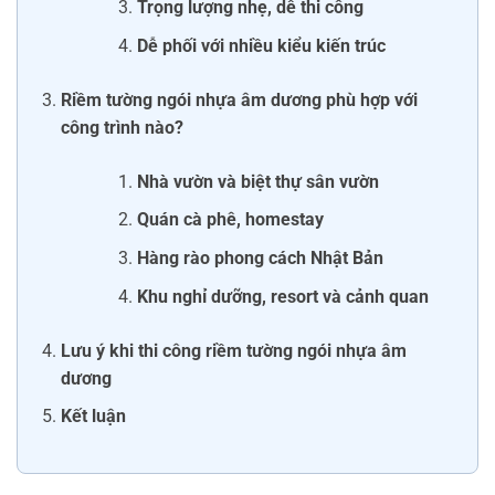
Trọng lượng nhẹ, dễ thi công
Dễ phối với nhiều kiểu kiến trúc
Riềm tường ngói nhựa âm dương phù hợp với
công trình nào?
Nhà vườn và biệt thự sân vườn
Quán cà phê, homestay
Hàng rào phong cách Nhật Bản
Khu nghỉ dưỡng, resort và cảnh quan
Lưu ý khi thi công riềm tường ngói nhựa âm
dương
Kết luận