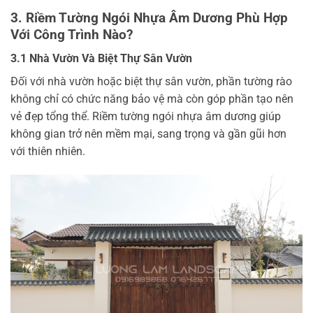
3. Riềm Tường Ngói Nhựa Âm Dương Phù Hợp
Với Công Trình Nào?
3.1 Nhà Vườn Và Biệt Thự Sân Vườn
Đối với nhà vườn hoặc biệt thự sân vườn, phần tường rào
không chỉ có chức năng bảo vệ mà còn góp phần tạo nên
vẻ đẹp tổng thể. Riềm tường ngói nhựa âm dương giúp
không gian trở nên mềm mại, sang trọng và gần gũi hơn
với thiên nhiên.