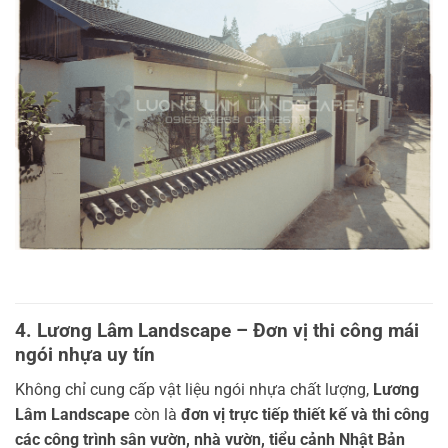
4. Lương Lâm Landscape – Đơn vị thi công mái
ngói nhựa uy tín
Không chỉ cung cấp vật liệu ngói nhựa chất lượng,
Lương
Lâm Landscape
còn là
đơn vị trực tiếp thiết kế và thi công
các công trình sân vườn, nhà vườn, tiểu cảnh Nhật Bản