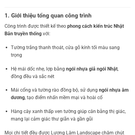
1. Giới thiệu tổng quan công trình
Công trình được thiết kế theo
phong cách kiến trúc Nhật
Bản truyền thống
với:
Tường trắng thanh thoát, cửa gỗ kính tối màu sang
trọng
Hệ mái dốc nhẹ, lợp bằng
ngói nhựa giả ngói Nhật
,
đồng đều và sắc nét
Mái cổng và tường rào đồng bộ, sử dụng
ngói nhựa âm
dương
, tạo điểm nhấn mềm mại và hoài cổ
Hàng cây xanh thấp ven tường giúp cân bằng thị giác,
mang lại cảm giác thư giãn và gần gũi
Mọi chi tiết đều được Lương Lâm Landscape chăm chút