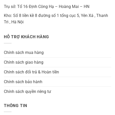
Trụ sở: Tổ 16 Định Công Hạ – Hoàng Mai – HN
Kho: Số 8 liền kề 8 đường số 1 tổng cục 5, Yên Xá , Thanh
Trì , Hà Nội
HỖ TRỢ KHÁCH HÀNG
Chính sách mua hàng
Chính sách giao hàng
Chính sách đổi trả & Hoàn tiền
Chính sách bảo hành
Chính sách quyền riêng tư
THÔNG TIN