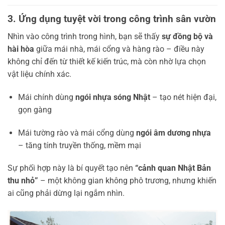
3. Ứng dụng tuyệt vời trong công trình sân vườn
Nhìn vào công trình trong hình, bạn sẽ thấy
sự đồng bộ và
hài hòa
giữa mái nhà, mái cổng và hàng rào – điều này
không chỉ đến từ thiết kế kiến trúc, mà còn nhờ lựa chọn
vật liệu chính xác.
Mái chính dùng
ngói nhựa sóng Nhật
– tạo nét hiện đại,
gọn gàng
Mái tường rào và mái cổng dùng
ngói âm dương nhựa
– tăng tính truyền thống, mềm mại
Sự phối hợp này là bí quyết tạo nên
“cảnh quan Nhật Bản
thu nhỏ”
– một không gian không phô trương, nhưng khiến
ai cũng phải dừng lại ngắm nhìn.