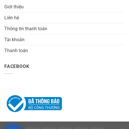
Giới thiệu
Liên hệ
Thông tin thanh toán
Tài khoản
Thanh toán
FACEBOOK