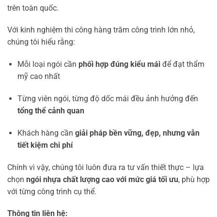
trên toàn quốc.
Với kinh nghiệm thi công hàng trăm công trình lớn nhỏ,
chúng tôi hiểu rằng:
Mỗi loại ngói cần
phối hợp đúng kiểu mái
để đạt thẩm
mỹ cao nhất
Từng viên ngói, từng độ dốc mái đều ảnh hưởng đến
tổng thể cảnh quan
Khách hàng cần
giải pháp bền vững, đẹp, nhưng vẫn
tiết kiệm chi phí
Chính vì vậy, chúng tôi luôn đưa ra tư vấn thiết thực – lựa
chọn
ngói nhựa chất lượng cao với mức giá tối ưu
, phù hợp
với từng công trình cụ thể.
Thông tin liên hệ: