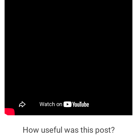
How useful was this post?