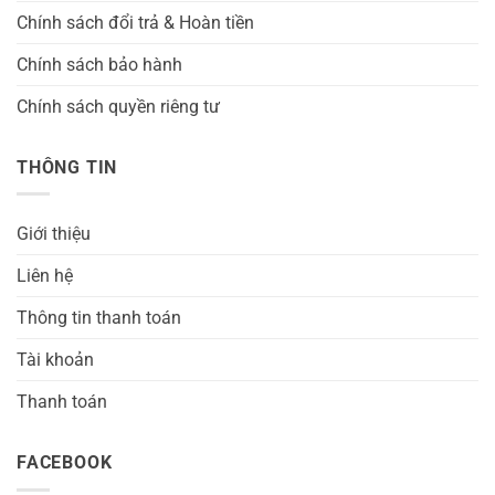
Chính sách đổi trả & Hoàn tiền
Chính sách bảo hành
Chính sách quyền riêng tư
THÔNG TIN
Giới thiệu
Liên hệ
Thông tin thanh toán
Tài khoản
Thanh toán
FACEBOOK