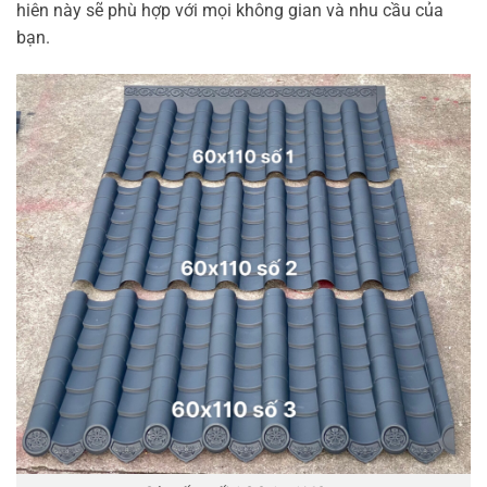
hiên này sẽ phù hợp với mọi không gian và nhu cầu của
bạn.