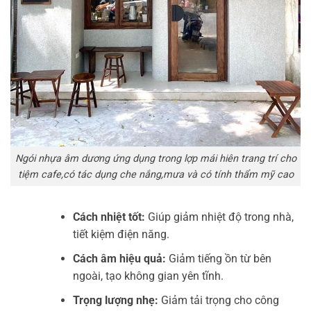
Ngói nhựa âm dương ứng dụng trong lợp mái hiên trang trí cho
tiệm cafe,có tác dụng che nắng,mưa và có tính thẩm mỹ cao
Cách nhiệt tốt:
Giúp giảm nhiệt độ trong nhà,
tiết kiệm điện năng.
Cách âm hiệu quả:
Giảm tiếng ồn từ bên
ngoài, tạo không gian yên tĩnh.
Trọng lượng nhẹ:
Giảm tải trọng cho công