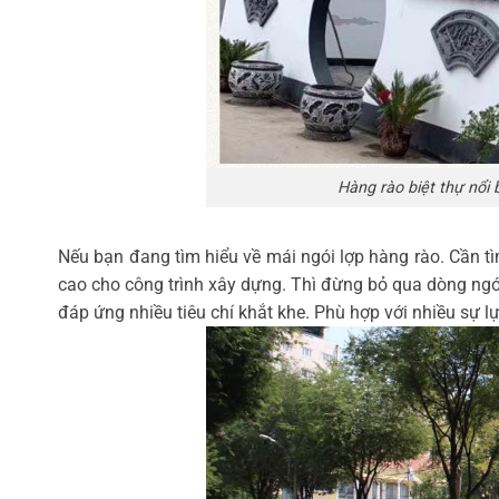
Hàng rào biệt thự nổi
Nếu bạn đang tìm hiểu về mái ngói lợp hàng rào. Cần t
cao cho công trình xây dựng. Thì đừng bỏ qua dòng ng
đáp ứng nhiều tiêu chí khắt khe. Phù hợp với nhiều sự