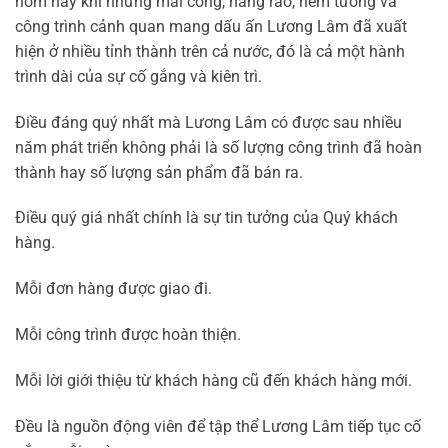
hôm nay khi những mái cổng, hàng rào, riềm tường và
công trình cảnh quan mang dấu ấn Lương Lâm đã xuất
hiện ở nhiều tỉnh thành trên cả nước, đó là cả một hành
trình dài của sự cố gắng và kiên trì.
Điều đáng quý nhất mà Lương Lâm có được sau nhiều
năm phát triển không phải là số lượng công trình đã hoàn
thành hay số lượng sản phẩm đã bán ra.
Điều quý giá nhất chính là sự tin tưởng của Quý khách
hàng.
Mỗi đơn hàng được giao đi.
Mỗi công trình được hoàn thiện.
Mỗi lời giới thiệu từ khách hàng cũ đến khách hàng mới.
Đều là nguồn động viên để tập thể Lương Lâm tiếp tục cố