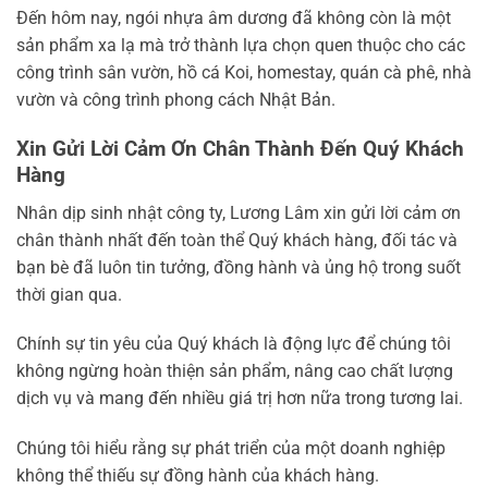
Đến hôm nay, ngói nhựa âm dương đã không còn là một
sản phẩm xa lạ mà trở thành lựa chọn quen thuộc cho các
công trình sân vườn, hồ cá Koi, homestay, quán cà phê, nhà
vườn và công trình phong cách Nhật Bản.
Xin Gửi Lời Cảm Ơn Chân Thành Đến Quý Khách
Hàng
Nhân dịp sinh nhật công ty, Lương Lâm xin gửi lời cảm ơn
chân thành nhất đến toàn thể Quý khách hàng, đối tác và
bạn bè đã luôn tin tưởng, đồng hành và ủng hộ trong suốt
thời gian qua.
Chính sự tin yêu của Quý khách là động lực để chúng tôi
không ngừng hoàn thiện sản phẩm, nâng cao chất lượng
dịch vụ và mang đến nhiều giá trị hơn nữa trong tương lai.
Chúng tôi hiểu rằng sự phát triển của một doanh nghiệp
không thể thiếu sự đồng hành của khách hàng.