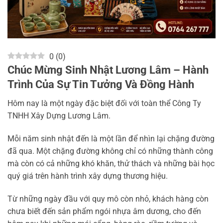
0
(
0
)
Chúc Mừng Sinh Nhật Lương Lâm – Hành
Trình Của Sự Tin Tưởng Và Đồng Hành
Hôm nay là một ngày đặc biệt đối với toàn thể Công Ty
TNHH Xây Dựng Lương Lâm.
Mỗi năm sinh nhật đến là một lần để nhìn lại chặng đường
đã qua. Một chặng đường không chỉ có những thành công
mà còn có cả những khó khăn, thử thách và những bài học
quý giá trên hành trình xây dựng thương hiệu.
Từ những ngày đầu với quy mô còn nhỏ, khách hàng còn
chưa biết đến sản phẩm ngói nhựa âm dương, cho đến