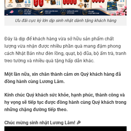
Ưu đãi cực kỳ lớn dịp sinh nhật dành tặng khách hàng
Đây là dịp để khách hàng vừa sở hữu sản phẩm chất
lượng vừa nhận được nhiều phần quà mang đậm phong
cách Nhật Bản như đèn lồng, quạt, bộ đũa, bộ ấm trà, tranh
treo tường và nhiều quà tặng hấp dẫn khác.
Một lần nữa, xin chân thành cảm ơn Quý khách hàng đã
đồng hành cùng Lương Lâm.
Kính chúc Quý khách sức khỏe, hạnh phúc, thành công và
hy vọng sẽ tiếp tục được đồng hành cùng Quý khách trong
những chặng đường tiếp theo.
Chúc mừng sinh nhật Lương Lâm! 🎉