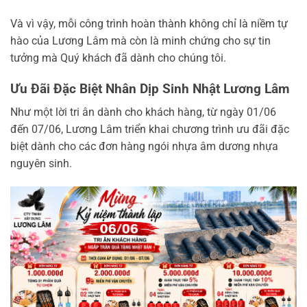
Và vì vậy, mỗi công trình hoàn thành không chỉ là niềm tự
hào của Lương Lâm mà còn là minh chứng cho sự tin
tưởng mà Quý khách đã dành cho chúng tôi.
Ưu Đãi Đặc Biệt Nhân Dịp Sinh Nhật Lương Lâm
Như một lời tri ân dành cho khách hàng, từ ngày 01/06
đến 07/06, Lương Lâm triển khai chương trình ưu đãi đặc
biệt dành cho các đơn hàng ngói nhựa âm dương nhựa
nguyên sinh.