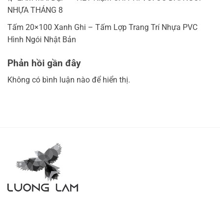
NHỰA THÁNG 8
Tấm 20×100 Xanh Ghi – Tấm Lợp Trang Trí Nhựa PVC
Hình Ngói Nhật Bản
Phản hồi gần đây
Không có bình luận nào để hiển thị.