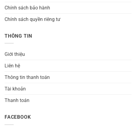
Chính sách bảo hành
Chính sách quyền riêng tư
THÔNG TIN
Giới thiệu
Liên hệ
Thông tin thanh toán
Tài khoản
Thanh toán
FACEBOOK