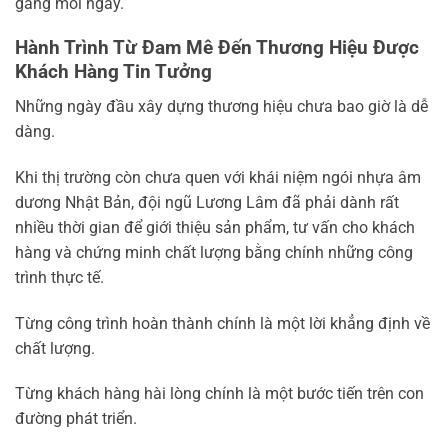
gắng mỗi ngày.
Hành Trình Từ Đam Mê Đến Thương Hiệu Được
Khách Hàng Tin Tưởng
Những ngày đầu xây dựng thương hiệu chưa bao giờ là dễ
dàng.
Khi thị trường còn chưa quen với khái niệm ngói nhựa âm
dương Nhật Bản, đội ngũ Lương Lâm đã phải dành rất
nhiều thời gian để giới thiệu sản phẩm, tư vấn cho khách
hàng và chứng minh chất lượng bằng chính những công
trình thực tế.
Từng công trình hoàn thành chính là một lời khẳng định về
chất lượng.
Từng khách hàng hài lòng chính là một bước tiến trên con
đường phát triển.