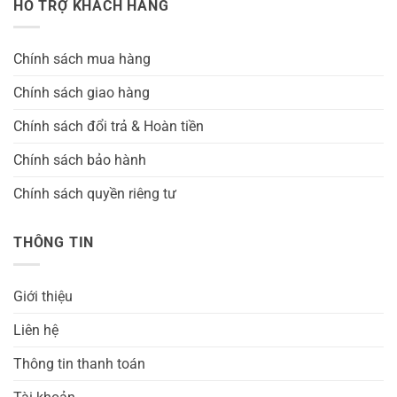
HỖ TRỢ KHÁCH HÀNG
Chính sách mua hàng
Chính sách giao hàng
Chính sách đổi trả & Hoàn tiền
Chính sách bảo hành
Chính sách quyền riêng tư
THÔNG TIN
Giới thiệu
Liên hệ
Thông tin thanh toán