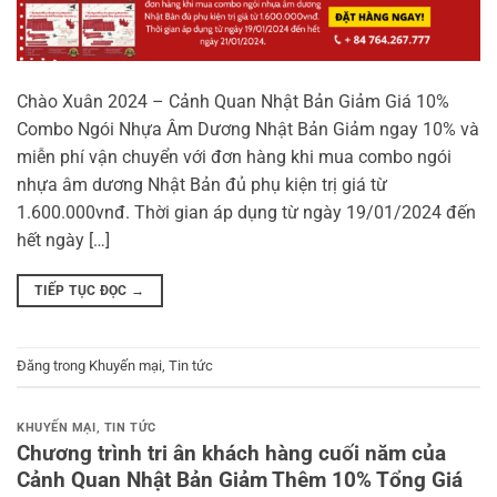
Chào Xuân 2024 – Cảnh Quan Nhật Bản Giảm Giá 10%
Combo Ngói Nhựa Âm Dương Nhật Bản Giảm ngay 10% và
miễn phí vận chuyển với đơn hàng khi mua combo ngói
nhựa âm dương Nhật Bản đủ phụ kiện trị giá từ
1.600.000vnđ. Thời gian áp dụng từ ngày 19/01/2024 đến
hết ngày […]
TIẾP TỤC ĐỌC
→
Đăng trong
Khuyến mại
,
Tin tức
KHUYẾN MẠI
,
TIN TỨC
Chương trình tri ân khách hàng cuối năm của
Cảnh Quan Nhật Bản Giảm Thêm 10% Tổng Giá