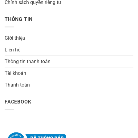
Chính sách quyền riêng tư
THÔNG TIN
Giới thiệu
Liên hệ
Thông tin thanh toán
Tài khoản
Thanh toán
FACEBOOK