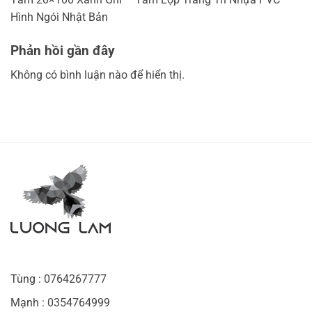
Hình Ngói Nhật Bản
Phản hồi gần đây
Không có bình luận nào để hiển thị.
Tùng : 0764267777
Mạnh : 0354764999