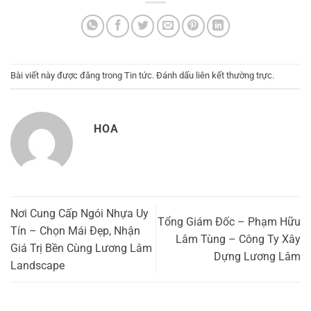
Bài viết này được đăng trong
Tin tức
. Đánh dấu
liên kết thường trực
.
HOA
Nơi Cung Cấp Ngói Nhựa Uy
Tổng Giám Đốc – Phạm Hữu
Tín – Chọn Mái Đẹp, Nhận
Lâm Tùng – Công Ty Xây
Giá Trị Bền Cùng Lương Lâm
Dựng Lương Lâm
Landscape