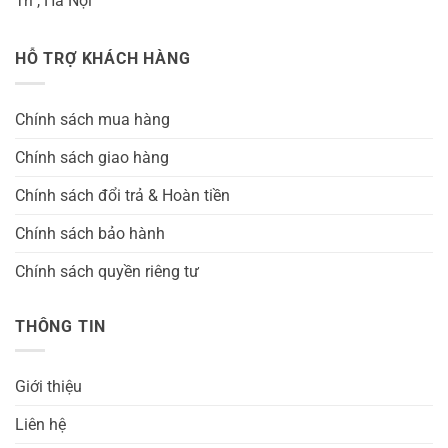
Trì , Hà Nội
HỖ TRỢ KHÁCH HÀNG
Chính sách mua hàng
Chính sách giao hàng
Chính sách đổi trả & Hoàn tiền
Chính sách bảo hành
Chính sách quyền riêng tư
THÔNG TIN
Giới thiệu
Liên hệ