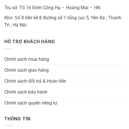
Trụ sở: Tổ 16 Định Công Hạ – Hoàng Mai – HN
Kho: Số 8 liền kề 8 đường số 1 tổng cục 5, Yên Xá , Thanh
Trì , Hà Nội
HỖ TRỢ KHÁCH HÀNG
Chính sách mua hàng
Chính sách giao hàng
Chính sách đổi trả & Hoàn tiền
Chính sách bảo hành
Chính sách quyền riêng tư
THÔNG TIN