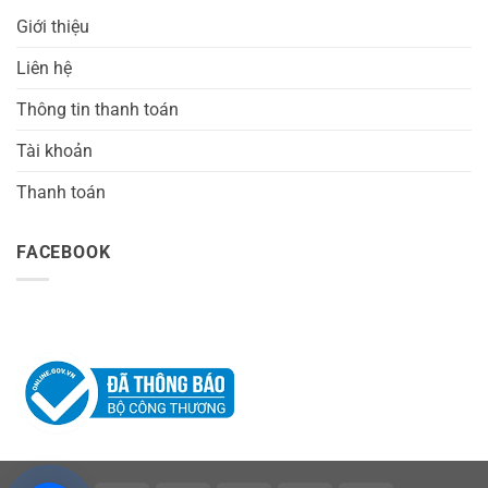
Giới thiệu
Liên hệ
Thông tin thanh toán
Tài khoản
Thanh toán
FACEBOOK