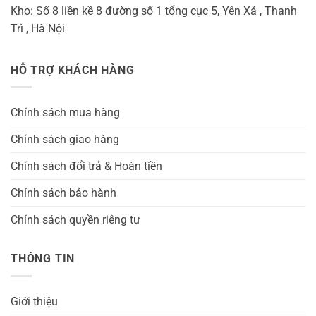
Kho: Số 8 liền kề 8 đường số 1 tổng cục 5, Yên Xá , Thanh
Trì , Hà Nội
HỖ TRỢ KHÁCH HÀNG
Chính sách mua hàng
Chính sách giao hàng
Chính sách đổi trả & Hoàn tiền
Chính sách bảo hành
Chính sách quyền riêng tư
THÔNG TIN
Giới thiệu