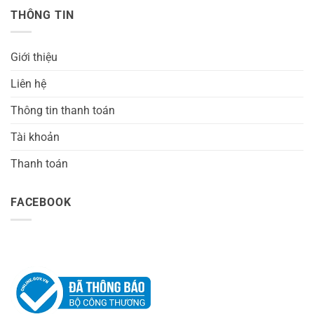
THÔNG TIN
Giới thiệu
Liên hệ
Thông tin thanh toán
Tài khoản
Thanh toán
FACEBOOK