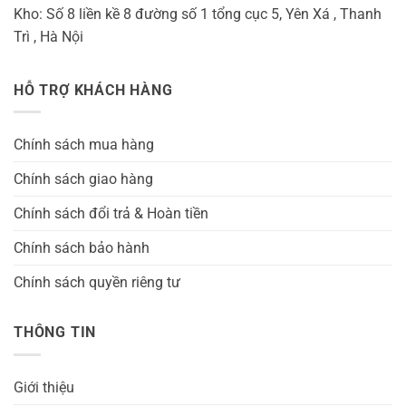
Kho: Số 8 liền kề 8 đường số 1 tổng cục 5, Yên Xá , Thanh
Trì , Hà Nội
HỖ TRỢ KHÁCH HÀNG
Chính sách mua hàng
Chính sách giao hàng
Chính sách đổi trả & Hoàn tiền
Chính sách bảo hành
Chính sách quyền riêng tư
THÔNG TIN
Giới thiệu