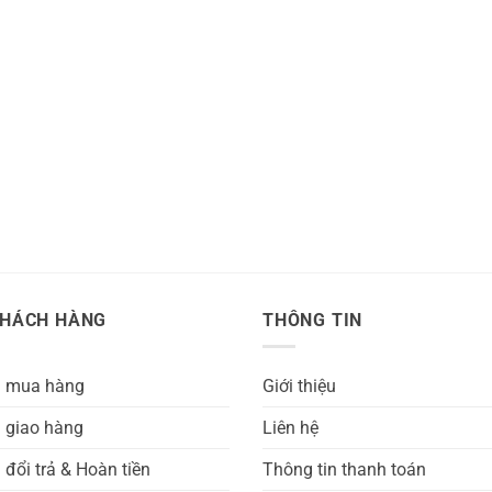
KHÁCH HÀNG
THÔNG TIN
h mua hàng
Giới thiệu
 giao hàng
Liên hệ
 đổi trả & Hoàn tiền
Thông tin thanh toán