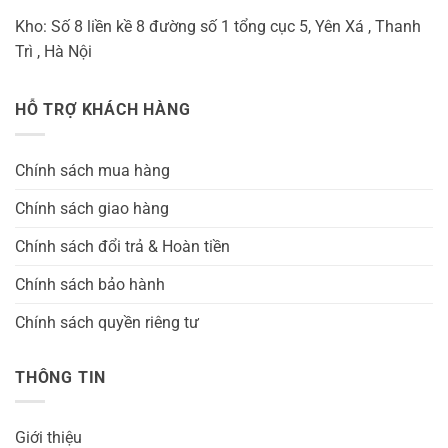
Kho: Số 8 liền kề 8 đường số 1 tổng cục 5, Yên Xá , Thanh
Trì , Hà Nội
HỖ TRỢ KHÁCH HÀNG
Chính sách mua hàng
Chính sách giao hàng
Chính sách đổi trả & Hoàn tiền
Chính sách bảo hành
Chính sách quyền riêng tư
THÔNG TIN
Giới thiệu