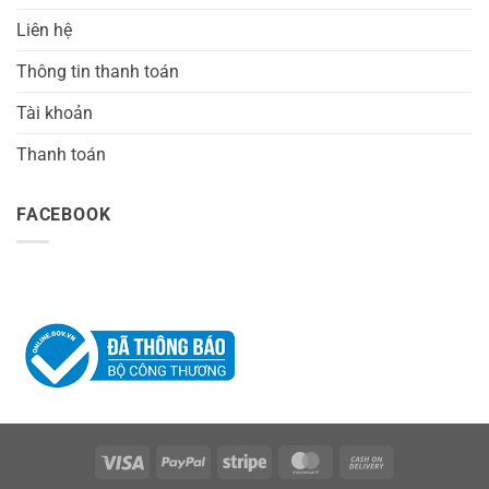
Liên hệ
Thông tin thanh toán
Tài khoản
Thanh toán
FACEBOOK