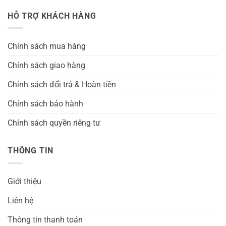
HỖ TRỢ KHÁCH HÀNG
Chính sách mua hàng
Chính sách giao hàng
Chính sách đổi trả & Hoàn tiền
Chính sách bảo hành
Chính sách quyền riêng tư
THÔNG TIN
Giới thiệu
Liên hệ
Thông tin thanh toán