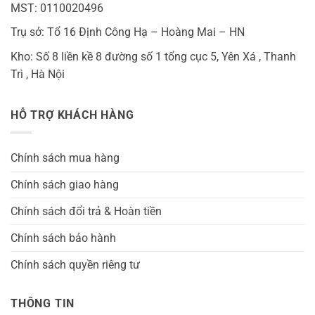
MST: 0110020496
Trụ sở: Tổ 16 Định Công Hạ – Hoàng Mai – HN
Kho: Số 8 liền kề 8 đường số 1 tổng cục 5, Yên Xá , Thanh
Trì , Hà Nội
HỖ TRỢ KHÁCH HÀNG
Chính sách mua hàng
Chính sách giao hàng
Chính sách đổi trả & Hoàn tiền
Chính sách bảo hành
Chính sách quyền riêng tư
THÔNG TIN