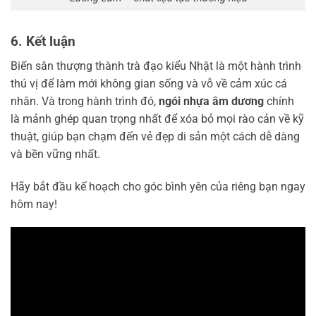
6. Kết luận
Biến sân thượng thành trà đạo kiểu Nhật là một hành trình
thú vị để làm mới không gian sống và vỗ về cảm xúc cá
nhân. Và trong hành trình đó,
ngói nhựa âm dương
chính
là mảnh ghép quan trọng nhất để xóa bỏ mọi rào cản về kỹ
thuật, giúp bạn chạm đến vẻ đẹp di sản một cách dễ dàng
và bền vững nhất.
Hãy bắt đầu kế hoạch cho góc bình yên của riêng bạn ngay
hôm nay!