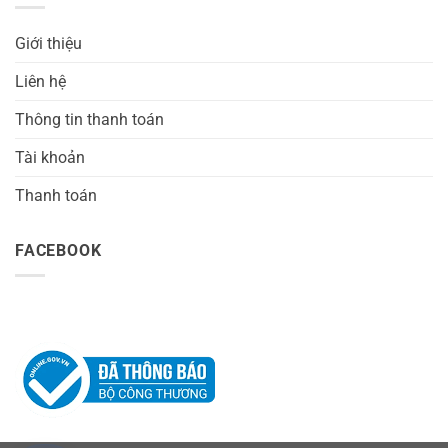
Giới thiệu
Liên hệ
Thông tin thanh toán
Tài khoản
Thanh toán
FACEBOOK