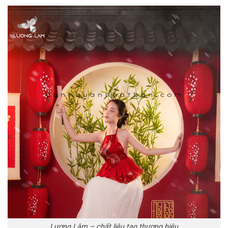
Lương Lâm – chất liệu tạo thương hiệu