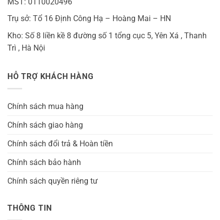
MST: 0110020496
Trụ sở: Tổ 16 Định Công Hạ – Hoàng Mai – HN
Kho: Số 8 liền kề 8 đường số 1 tổng cục 5, Yên Xá , Thanh
Trì , Hà Nội
HỖ TRỢ KHÁCH HÀNG
Chính sách mua hàng
Chính sách giao hàng
Chính sách đổi trả & Hoàn tiền
Chính sách bảo hành
Chính sách quyền riêng tư
THÔNG TIN