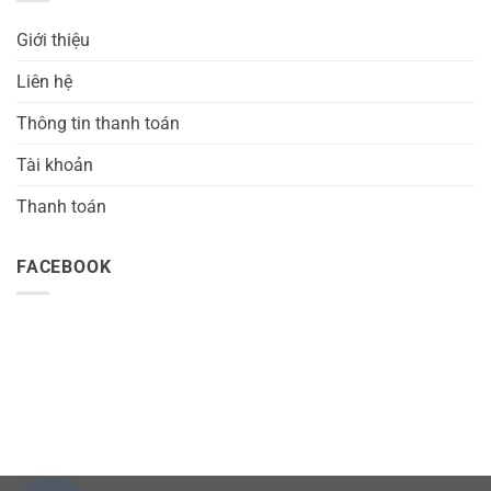
Giới thiệu
Liên hệ
Thông tin thanh toán
Tài khoản
Thanh toán
FACEBOOK