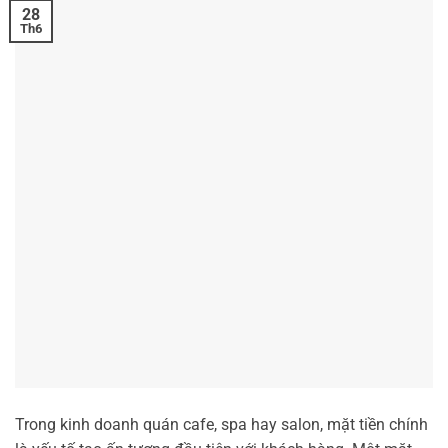
28
Th6
Trong kinh doanh quán cafe, spa hay salon, mặt tiền chính