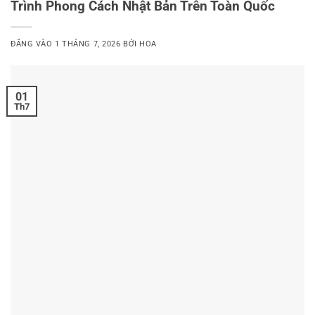
Trình Phong Cách Nhật Bản Trên Toàn Quốc
ĐĂNG VÀO
1 THÁNG 7, 2026
BỞI
HOA
01
Th7